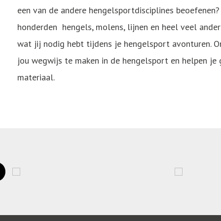
een van de andere hengelsportdisciplines beoefenen?
honderden hengels, molens, lijnen en heel veel ander m
wat jij nodig hebt tijdens je hengelsport avonturen.
jou wegwijs te maken in de hengelsport en helpen je 
materiaal.