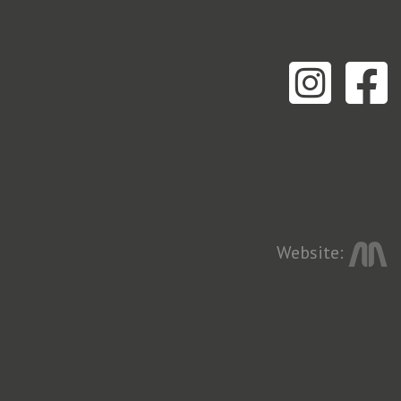
Website: