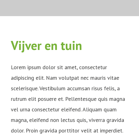
Vijver en tuin
Lorem ipsum dolor sit amet, consectetur
adipiscing elit. Nam volutpat nec mauris vitae
scelerisque. Vestibulum accumsan risus felis, a
rutrum elit posuere et. Pellentesque quis magna
vel urna consectetur eleifend. Aliquam quam
magna, eleifend non lectus quis, viverra gravida
dolor. Proin gravida porttitor velit at imperdiet.