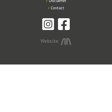
Disclaimer
Contact
Website: