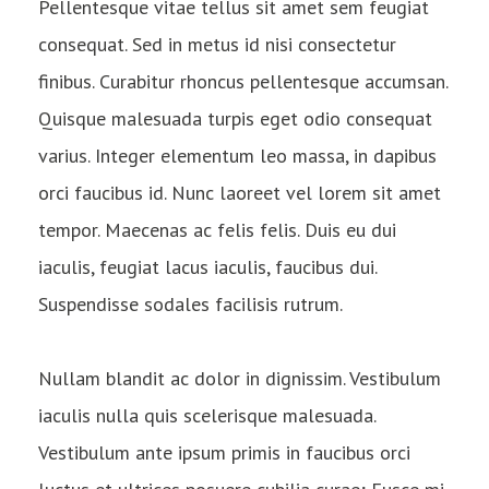
Pellentesque vitae tellus sit amet sem feugiat
consequat. Sed in metus id nisi consectetur
finibus. Curabitur rhoncus pellentesque accumsan.
Quisque malesuada turpis eget odio consequat
varius. Integer elementum leo massa, in dapibus
orci faucibus id. Nunc laoreet vel lorem sit amet
tempor. Maecenas ac felis felis. Duis eu dui
iaculis, feugiat lacus iaculis, faucibus dui.
Suspendisse sodales facilisis rutrum.
Nullam blandit ac dolor in dignissim. Vestibulum
iaculis nulla quis scelerisque malesuada.
Vestibulum ante ipsum primis in faucibus orci