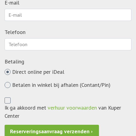
E-mail
Telefoon
Betaling
Direct online per iDeal
Betalen in winkel bij afhalen (Contant/Pin)
Ik ga akkoord met
verhuur voorwaarden
van Kuper
Center
Reserveringsaanvraag verzenden