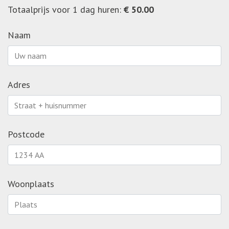
Totaalprijs voor 1 dag huren:
€ 50.00
Naam
Adres
Postcode
Woonplaats