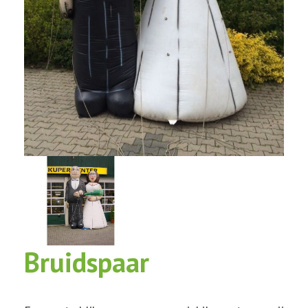
Bruidspaar