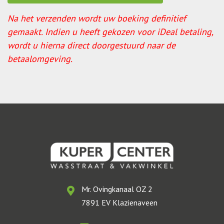
Na het verzenden wordt uw boeking definitief
gemaakt. Indien u heeft gekozen voor iDeal betaling,
wordt u hierna direct doorgestuurd naar de
betaalomgeving.
Mr. Ovingkanaal OZ 2
7891 EV Klazienaveen